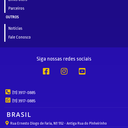
Parceiros
OUTROS
Notícias
Fale Conosco
Siga nossas redes sociais
(11) 3917-0885
(11) 3917-0885
BRASIL
Rua Ernesto Diogo de Faria, Nº 552 - Antiga Rua do Pinheirinho