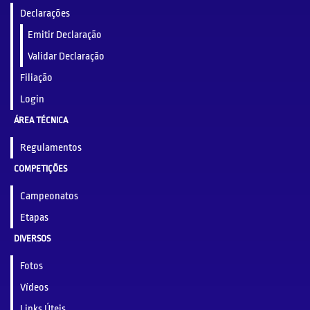
Declarações
Emitir Declaração
Validar Declaração
Filiação
Login
ÁREA TÉCNICA
Regulamentos
COMPETIÇÕES
Campeonatos
Etapas
DIVERSOS
Fotos
Vídeos
Links Úteis