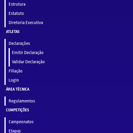
Estrutura
Estatuto
Diretoria Executiva
ATLETAS
Declarações
Emitir Declaração
Validar Declaração
Filiação
Login
ÁREA TÉCNICA
Regulamentos
COMPETIÇÕES
Campeonatos
Etapas