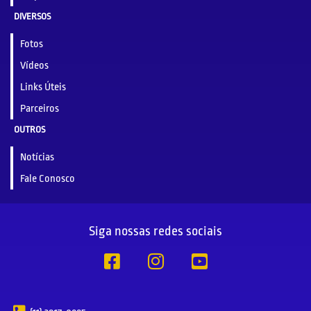
DIVERSOS
Fotos
Vídeos
Links Úteis
Parceiros
OUTROS
Notícias
Fale Conosco
Siga nossas redes sociais